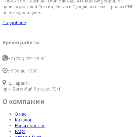
Прямые поставки детской одежды и головных уборов от
производителей России, Китая и Турции по всем странам СНГ
по выгодной цене.
Подробнее
Время работы
+7 (702) 729-58-42
с 9:00 до 18:00
ТЦ Гарант,
пр-т Богенбай батыра, 73/1
О компании
О нас
Каталог
Наши новости
FAQs