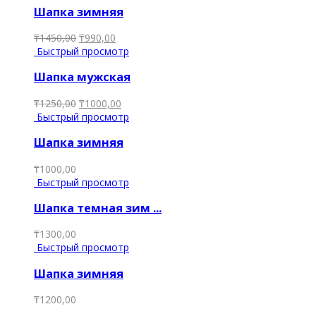
Шапка зимняя
₸
1450,00
₸
990,00
Быстрый просмотр
Шапка мужская
₸
1250,00
₸
1000,00
Быстрый просмотр
Шапка зимняя
₸
1000,00
Быстрый просмотр
Шапка темная зим ...
₸
1300,00
Быстрый просмотр
Шапка зимняя
₸
1200,00