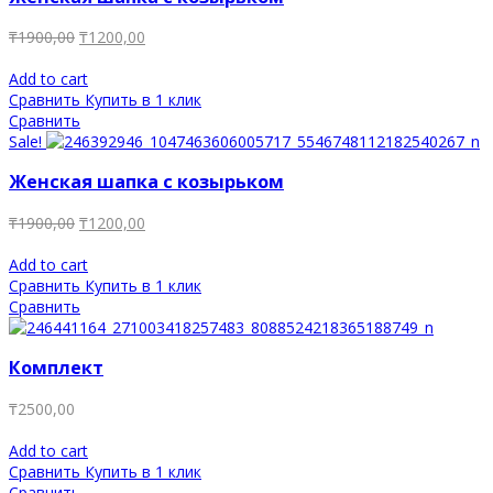
₸
1900,00
₸
1200,00
Add to cart
Сравнить
Купить в 1 клик
Сравнить
Sale!
Женская шапка с козырьком
₸
1900,00
₸
1200,00
Add to cart
Сравнить
Купить в 1 клик
Сравнить
Комплект
₸
2500,00
Add to cart
Сравнить
Купить в 1 клик
Сравнить