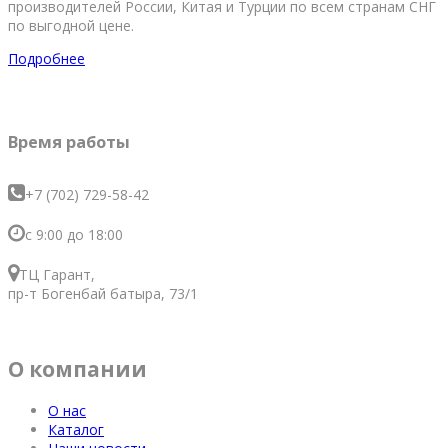
производителей России, Китая и Турции по всем странам СНГ
по выгодной цене.
Подробнее
Время работы
+7 (702) 729-58-42
с 9:00 до 18:00
ТЦ Гарант,
пр-т Богенбай батыра, 73/1
О компании
О нас
Каталог