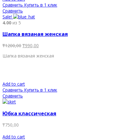
Сравнить
Купить в 1 клик
Сравнить
Sale!
4.00
из 5
Шапка вязаная женская
₸
1200,00
₸
990,00
Шапка вязаная женская
Add to cart
Сравнить
Купить в 1 клик
Сравнить
Юбка классическая
₸
750,00
Add to cart