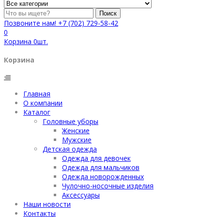
Поиск
Позвоните нам!
+7 (702) 729-58-42
0
Корзина
0
шт.
Корзина
Главная
О компании
Каталог
Головные уборы
Женские
Мужские
Детская одежда
Одежда для девочек
Одежда для мальчиков
Одежда новорожденных
Чулочно-носочные изделия
Аксессуары
Наши новости
Контакты