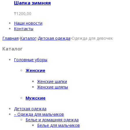
Шапка зимняя
₸
1200,00
Наши новости
Контакты
Главная
Каталог
Детская одежда
Одежда для девочек
Каталог
Головные уборы
Женские
Женские шапки
Женские шляпы
Мужские
Детская одежда
– Одежда для мальчиков
Белье и домашняя одежда
Белье для мальчиков