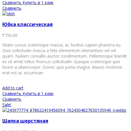
Сравнить
Купить в 1 клик
Сравнить
Юбка классическая
₸
750,00
Etiam cursus scelerisque massa, ac facilisis sapien pharetra eu.
Duis sollicitudin massa a felis elementum elementum vel vel
quam. Nullam convallis auctor condimentum. Pellentesque blandit
ex sit amet tellus rhoncus sollicitudin. Quisque scelerisque quis
lorem a ullamcorper. Donec quis porta magna. Mauris molestie
erat est ac accumsan.
Add to cart
Сравнить
Купить в 1 клик
Сравнить
Sale!
Шапка шерстяная