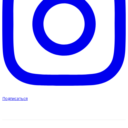
Подписаться