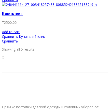
Комплект
₸
2500,00
Add to cart
Сравнить
Купить в 1 клик
Сравнить
Showing all 5 results
X
Прямые поставки детской одежды и головных уборов от