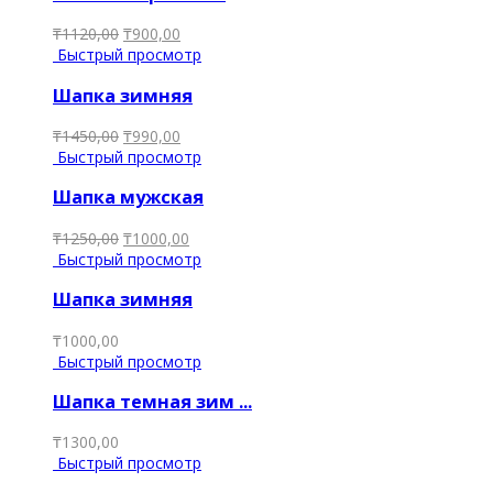
₸
1120,00
₸
900,00
Быстрый просмотр
Шапка зимняя
₸
1450,00
₸
990,00
Быстрый просмотр
Шапка мужская
₸
1250,00
₸
1000,00
Быстрый просмотр
Шапка зимняя
₸
1000,00
Быстрый просмотр
Шапка темная зим ...
₸
1300,00
Быстрый просмотр