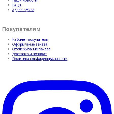
Наши новости
FAQs
Адрес офиса
Покупателям
Кабинет покупателя
Оформление заказа
Отслеживание заказа
Доставка и возврат
Политика конфиденциальности