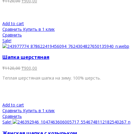
₸
1120,00
₸
900,00
Add to cart
Сравнить
Купить в 1 клик
Сравнить
Sale!
Шапка шерстяная
₸
1120,00
₸
900,00
Теплая шерстяная шапка на зиму. 100% шерсть.
Add to cart
Сравнить
Купить в 1 клик
Сравнить
Sale!
Женская шапка с козырьком