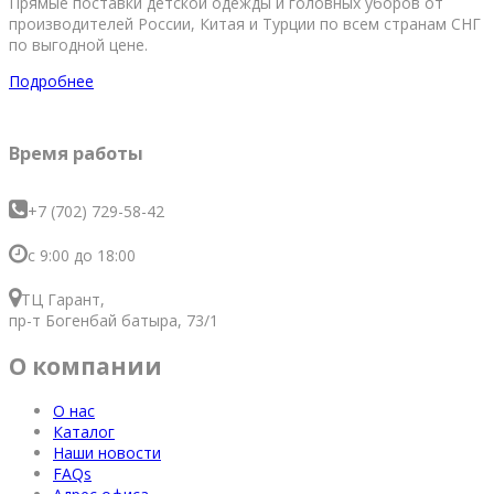
Прямые поставки детской одежды и головных уборов от
производителей России, Китая и Турции по всем странам СНГ
по выгодной цене.
Подробнее
Время работы
+7 (702) 729-58-42
с 9:00 до 18:00
ТЦ Гарант,
пр-т Богенбай батыра, 73/1
О компании
О нас
Каталог
Наши новости
FAQs