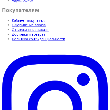
Адрес офиса
Покупателям
Кабинет покупателя
Оформление заказа
Отслеживание заказа
Доставка и возврат
Политика конфиденциальности