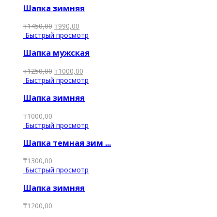
Шапка зимняя
₸
1450,00
₸
990,00
Быстрый просмотр
Шапка мужская
₸
1250,00
₸
1000,00
Быстрый просмотр
Шапка зимняя
₸
1000,00
Быстрый просмотр
Шапка темная зим ...
₸
1300,00
Быстрый просмотр
Шапка зимняя
₸
1200,00