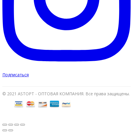
Подписаться
© 2021 ASTOPT - ОПТОВАЯ КОМПАНИЯ. Все права защищены.