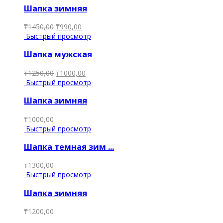
Шапка зимняя
₸
1450,00
₸
990,00
Быстрый просмотр
Шапка мужская
₸
1250,00
₸
1000,00
Быстрый просмотр
Шапка зимняя
₸
1000,00
Быстрый просмотр
Шапка темная зим ...
₸
1300,00
Быстрый просмотр
Шапка зимняя
₸
1200,00