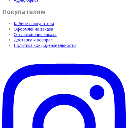
Адрес офиса
Покупателям
Кабинет покупателя
Оформление заказа
Отслеживание заказа
Доставка и возврат
Политика конфиденциальности