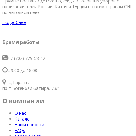
Прямые поставки детской одежды и головных уборов от
производителей России, Китая и Турции по всем странам СНГ
по выгодной цене.
Подробнее
Время работы
+7 (702) 729-58-42
с 9:00 до 18:00
ТЦ Гарант,
пр-т Богенбай батыра, 73/1
О компании
О нас
Каталог
Наши новости
FAQs